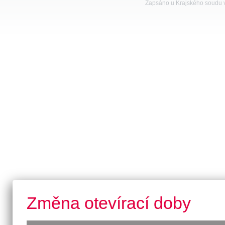
Zapsáno u Krajského soudu v
Změna otevírací doby